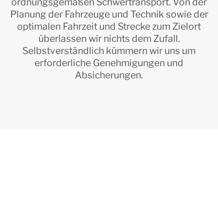
ordnungsgemäßen Schwertransport. Von der
Planung der Fahrzeuge und Technik sowie der
optimalen Fahrzeit und Strecke zum Zielort
überlassen wir nichts dem Zufall.
Selbstverständlich kümmern wir uns um
erforderliche Genehmigungen und
Absicherungen.