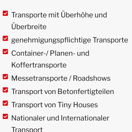
Transporte mit Überhöhe und
Überbreite
genehmigungspflichtige Transporte
Container-/ Planen- und
Koffertransporte
Messetransporte / Roadshows
Transport von Betonfertigteilen
Transport von Tiny Houses
Nationaler und Internationaler
Transport