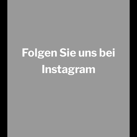
Folgen Sie uns bei
Instagram