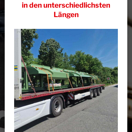
in den unterschiedlichsten
Längen