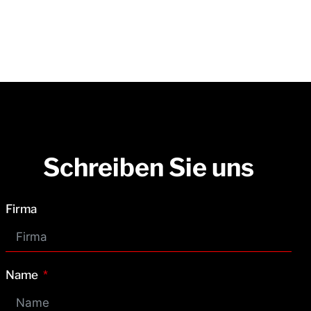
Schreiben Sie uns
Firma
Name