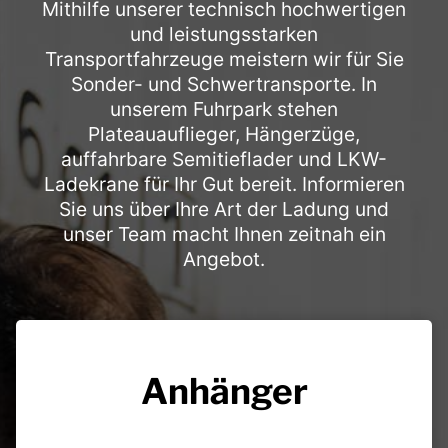
Mithilfe unserer technisch hochwertigen
und leistungsstarken
Transportfahrzeuge meistern wir für Sie
Sonder- und Schwertransporte. In
unserem Fuhrpark stehen
Plateauauflieger, Hängerzüge,
auffahrbare Semitieflader und LKW-
Ladekrane für Ihr Gut bereit. Informieren
Sie uns über Ihre Art der Ladung und
unser Team macht Ihnen zeitnah ein
Angebot.
Anhänger