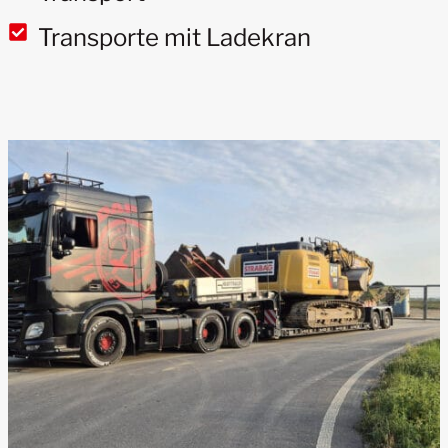
Transporte mit Ladekran