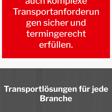
auch komplexe
Transportanforderun
gen sicher und
termingerecht
erfüllen.
Transportlösungen für jede
Branche