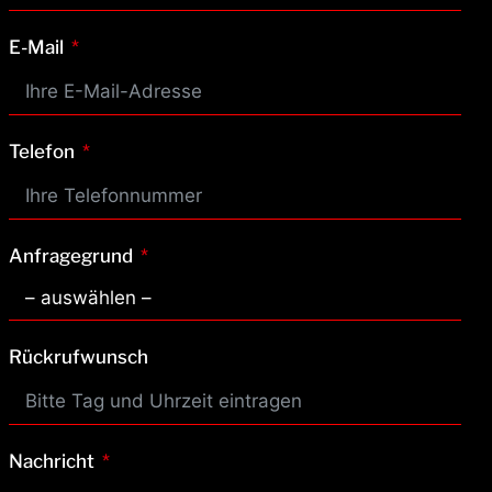
E-Mail
Telefon
Anfragegrund
Rückrufwunsch
Nachricht