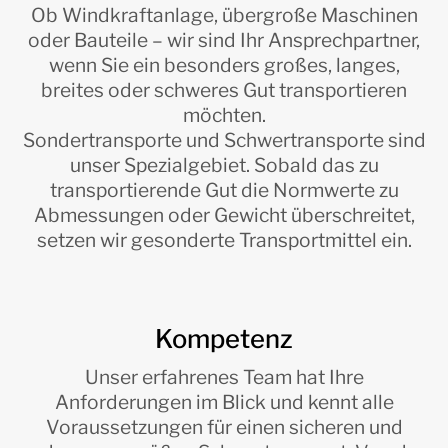
Ob Windkraftanlage, übergroße Maschinen
oder Bauteile – wir sind Ihr Ansprechpartner,
wenn Sie ein besonders großes, langes,
breites oder schweres Gut transportieren
möchten.
Sondertransporte und Schwertransporte sind
unser Spezialgebiet. Sobald das zu
transportierende Gut die Normwerte zu
Abmessungen oder Gewicht überschreitet,
setzen wir gesonderte Transportmittel ein.
Kompetenz
Unser erfahrenes Team hat Ihre
Anforderungen im Blick und kennt alle
Voraussetzungen für einen sicheren und