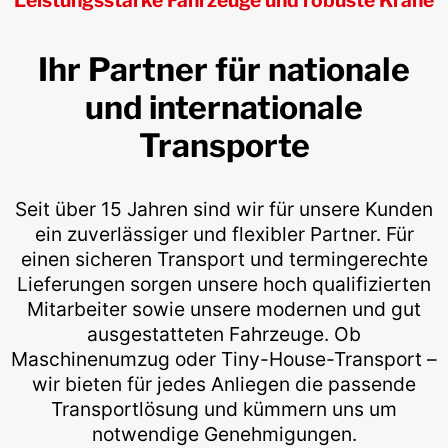
Leistungsstarke Fahrzeuge und robuste Krane
Ihr Partner für nationale
und internationale
Transporte
Seit über 15 Jahren sind wir für unsere Kunden
ein zuverlässiger und flexibler Partner. Für
einen sicheren Transport und termingerechte
Lieferungen sorgen unsere hoch qualifizierten
Mitarbeiter sowie unsere modernen und gut
ausgestatteten Fahrzeuge. Ob
Maschinenumzug oder Tiny-House-Transport –
wir bieten für jedes Anliegen die passende
Transportlösung und kümmern uns um
notwendige Genehmigungen.